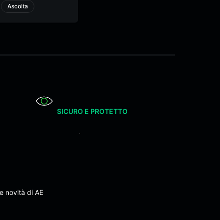
Ascolta
SICURO E PROTETTO
e novità di AE