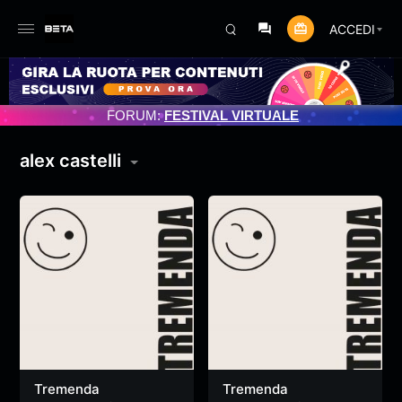
ACCEDI
OGRAMMATO 3/07/2025
FORUM:
FESTIVAL VIRTUALE
alex castelli
Tremenda
Tremenda