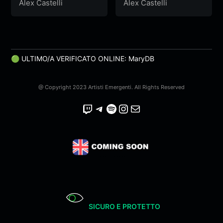
Alex Castelli
Alex Castelli
🟢 ULTIMO/A VERIFICATO ONLINE: MaryDB
@ Copyright 2023 Artisti Emergenti. All Rights Reserved
Twitch
Telegram
Spotify
Instagram
Email
SICURO E PROTETTO