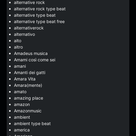
alternative rock
alternative rock type beat
alternative type beat
alternative type beat free
alternativerock
alternativo
alto
altro
Amadeus musica
Amami così come sei
amani
Amanti dei gatti
Amara Vita
Amara(mente)
amato
amazing place
amazon
Amazonmusic
ambient
ambient type beat
america