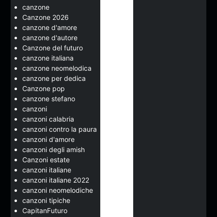
canzone
Canzone 2026
canzone d'amore
canzone d'autore
Canzone del futuro
canzone italiana
canzone neomelodica
canzone per dedica
Canzone pop
canzone stefano
canzoni
canzoni calabria
canzoni contro la paura
canzoni d'amore
canzoni degli amish
Canzoni estate
canzoni italiane
canzoni italiane 2022
canzoni neomelodiche
canzoni tipiche
CapitanFuturo