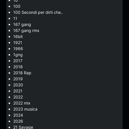
10
100
100 Secondi per dirti che..
11
167 gang
167 gang rmx
16bit
1921
1966
1gng
2017
2018
2018 Rap
2019
2020
2021
2022
2022 mix
2023 musica
2024
2026
21 Savage