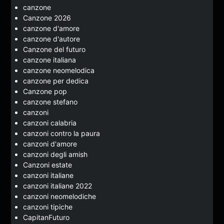
canzone
Canzone 2026
canzone d'amore
canzone d'autore
Canzone del futuro
canzone italiana
canzone neomelodica
canzone per dedica
Canzone pop
canzone stefano
canzoni
canzoni calabria
canzoni contro la paura
canzoni d'amore
canzoni degli amish
Canzoni estate
canzoni italiane
canzoni italiane 2022
canzoni neomelodiche
canzoni tipiche
CapitanFuturo