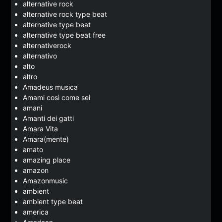
alternative rock
alternative rock type beat
alternative type beat
alternative type beat free
alternativerock
alternativo
alto
altro
Amadeus musica
Amami così come sei
amani
Amanti dei gatti
Amara Vita
Amara(mente)
amato
amazing place
amazon
Amazonmusic
ambient
ambient type beat
america