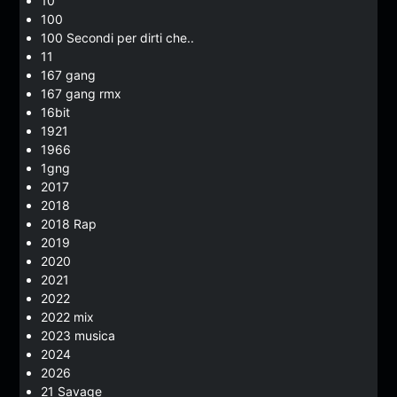
10
100
100 Secondi per dirti che..
11
167 gang
167 gang rmx
16bit
1921
1966
1gng
2017
2018
2018 Rap
2019
2020
2021
2022
2022 mix
2023 musica
2024
2026
21 Savage