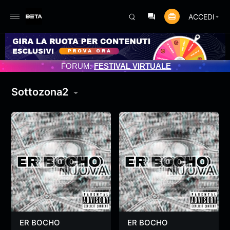
ACCEDI
OGRAMMATO 3/07/2025
FORUM:
FESTIVAL VIRTUALE
Sottozona2
ER BOCHO
ER BOCHO