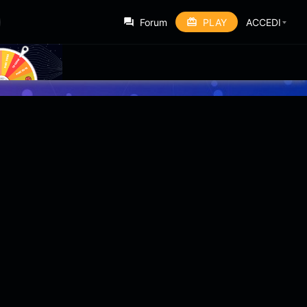
Forum
PLAY
ACCEDI