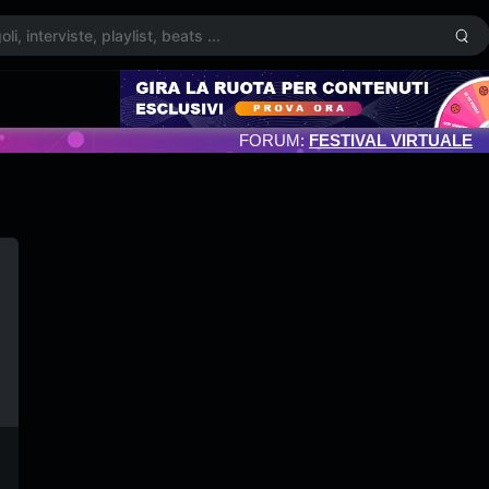
FORUM:
FESTIVAL VIRTUALE