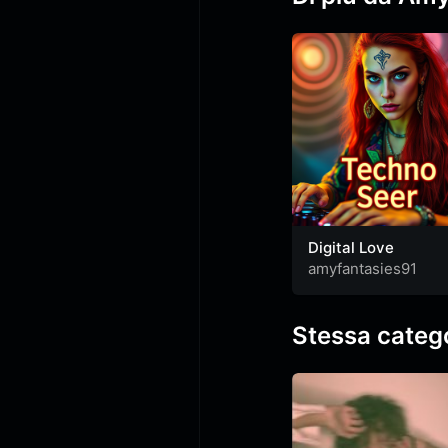
Digital Love
amyfantasies91
Stessa categ