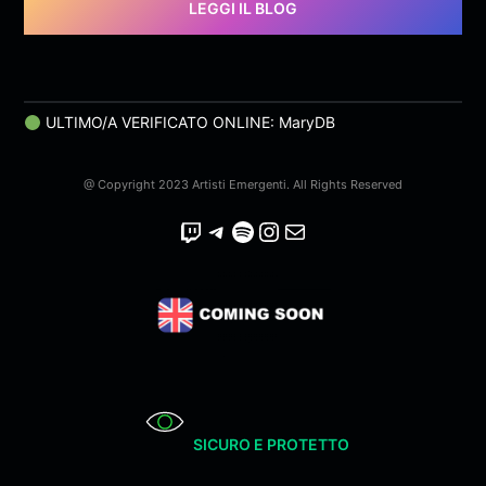
LEGGI IL BLOG
ULTIMO/A VERIFICATO ONLINE: MaryDB
@ Copyright 2023 Artisti Emergenti. All Rights Reserved
Twitch
Telegram
Spotify
Instagram
Email
SICURO E PROTETTO