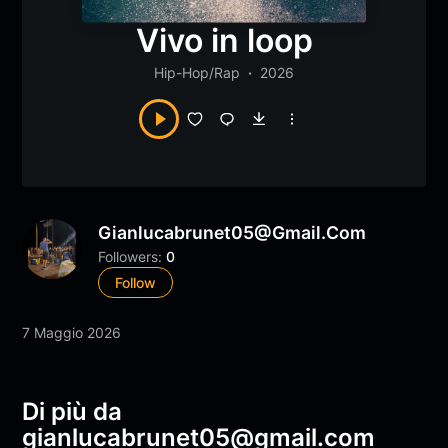
Vivo in loop
Hip-Hop/Rap
2026
Gianlucabrunet05@gmail.com
Followers:
0
Follow
7 Maggio 2026
Di più da
gianlucabrunet05@gmail.com