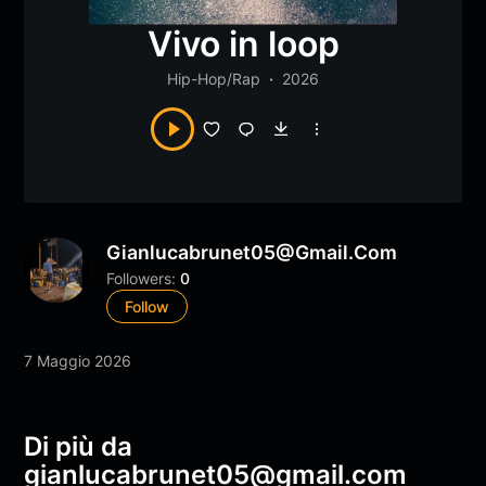
Vivo in loop
Hip-Hop/Rap
2026
Gianlucabrunet05@gmail.com
Followers:
0
Follow
7 Maggio 2026
Di più da
gianlucabrunet05@gmail.com