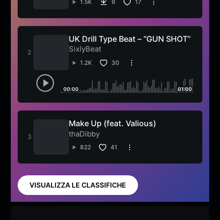
1.5K
9
17
UK Drill Type Beat – “GUN SHOT”
SixlyBeat
1.2K
30
00:00
01:00
Make Up (feat. Valious)
thaDibby
822
41
VISUALIZZA LE CLASSIFICHE