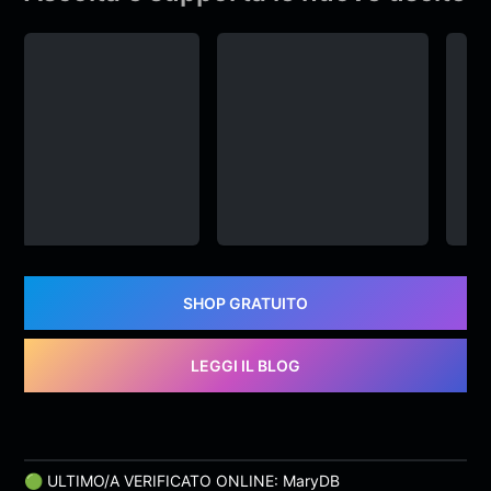
YAMA & Diga –
YAMA & Diga –
gameplay
gameplay
roe
YAMA
,
Diga
&
monroe
YAMA
,
Diga
&
monroe
SHOP GRATUITO
LEGGI IL BLOG
🟢 ULTIMO/A VERIFICATO ONLINE: MaryDB