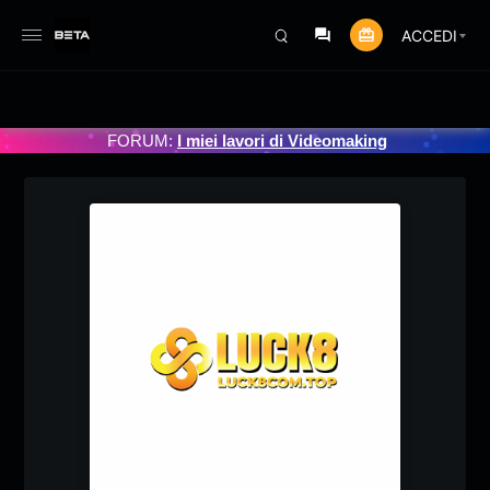
ACCEDI
RNAMENTO PROGRAMMATO 3/07/2025
FORUM:
I miei lavori di Videomaking