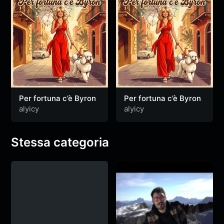
Per fortuna c’è Byron
Per fortuna c’è Byron
alyicy
alyicy
Stessa categoria