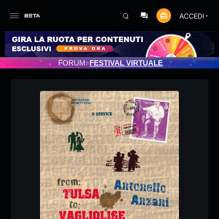
ACCEDI
O PROGRAMMATO 3/07/2025
FORUM:
FESTIVAL VIRTUALE