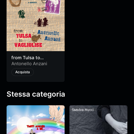
from Tulsa to
Vagliolise
Antonello Anzani
Acquista
Stessa categoria