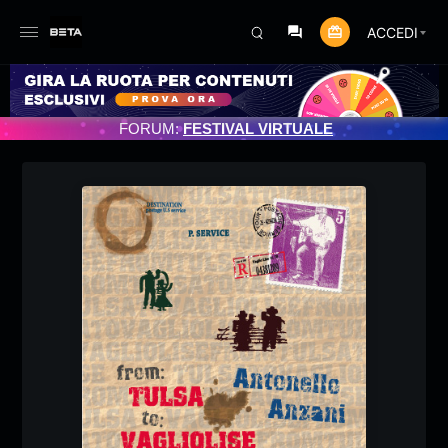
ACCEDI
 PROGRAMMATO 3/07/2025
FORUM:
FESTIVAL VIRTUALE