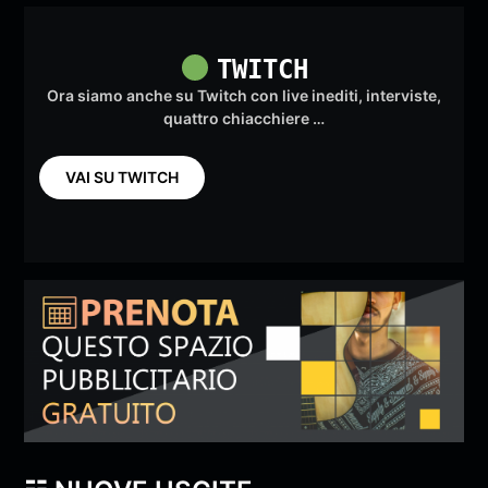
TWITCH
Ora siamo anche su Twitch con live inediti, interviste,
quattro chiacchiere …
VAI SU TWITCH