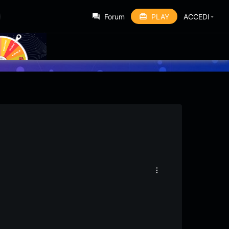
Forum
PLAY
ACCEDI