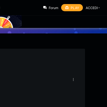
Forum
PLAY
ACCEDI