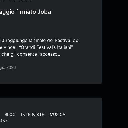
aggio firmato Joba
3 raggiunge la finale del Festival del
 vince i “Grandi Festival’s Italiani”,
 che gli consente l’accesso…
gio 2026
BLOG
INTERVISTE
MUSICA
IONE