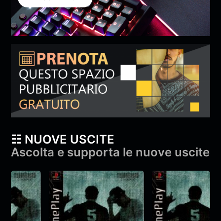
☷ NUOVE USCITE
Ascolta e supporta le nuove uscite