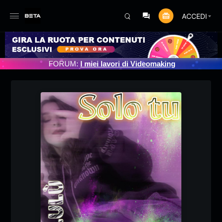
ACCEDI
MENTO PROGRAMMATO 3/07/2025
FORUM:
I miei lavori di Videomaking