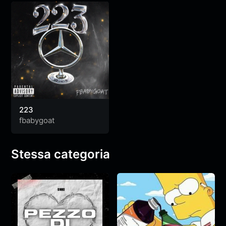
223
fbabygoat
Stessa categoria