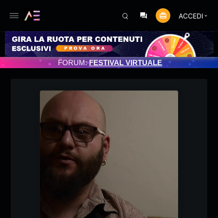
ACCEDI
FORUM:
FESTIVAL VIRTUALE