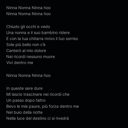
Ninna Nonna Ninna hoo
Ninna Nonna Ninna hoo
Chiudo gli occhi e vedo
Una nonna e il suo bambino ridere
E con la tua chitarra rivivo il tuo sorriso
Sole più bello non c’è
Canterò al mio dolore
Nei ricordi nessuno muore
Vivi dentro me
Ninna Nonna Ninna hoo
In queste sere dure
Mi lascio trascinare nei ricordi che
Un passo dopo l’altro
Bevo le mie paure, più forza dentro me
Nel buio della notte
Nella luce del destino ci si rivedrà