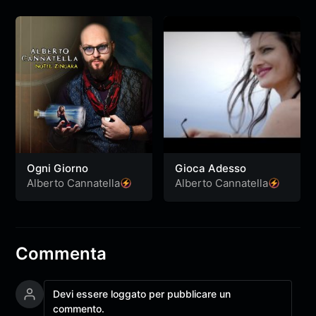
Ogni Giorno
Gioca Adesso
Alberto Cannatella
Alberto Cannatella
Commenta
Devi essere loggato per pubblicare un
commento.