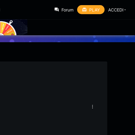
Forum
PLAY
ACCEDI