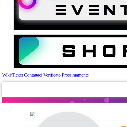
Wiki/Ticket
Contattaci
Verificato
Prossimamente