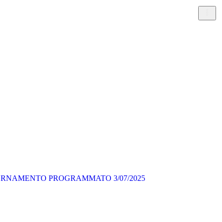
AMENTO PROGRAMMATO 3/07/2025