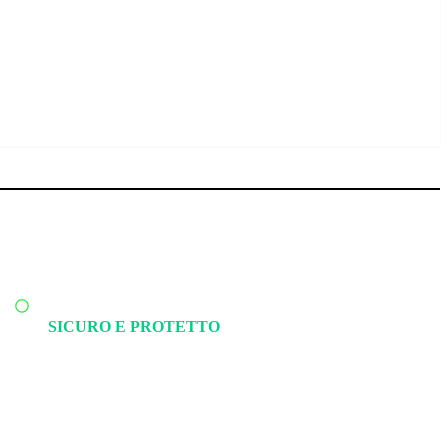
SICURO E PROTETTO