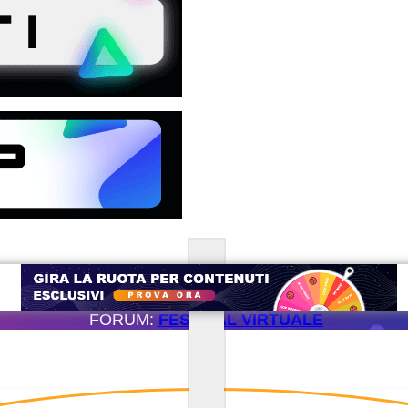
FORUM:
FESTIVAL VIRTUALE