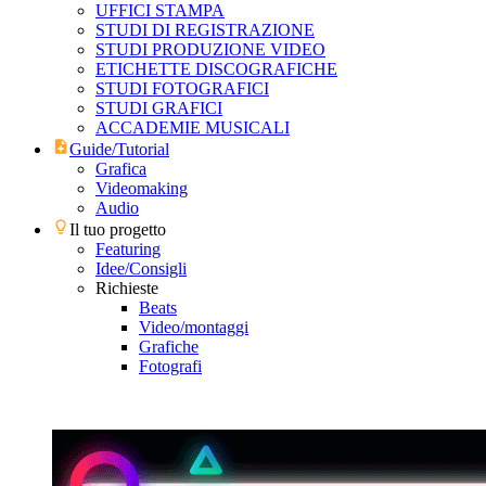
UFFICI STAMPA
STUDI DI REGISTRAZIONE
STUDI PRODUZIONE VIDEO
ETICHETTE DISCOGRAFICHE
STUDI FOTOGRAFICI
STUDI GRAFICI
ACCADEMIE MUSICALI
Guide/Tutorial
Grafica
Videomaking
Audio
Il tuo progetto
Featuring
Idee/Consigli
Richieste
Beats
Video/montaggi
Grafiche
Fotografi