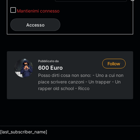
Mantienimi connesso
Accesso
Pubblicato da
Follow
600 Euro
Posso dirti cosa non sono: - Uno a cui non
piace scrivere canzoni - Un trapper - Un
rapper old school - Ricco
[last_subscriber_name]