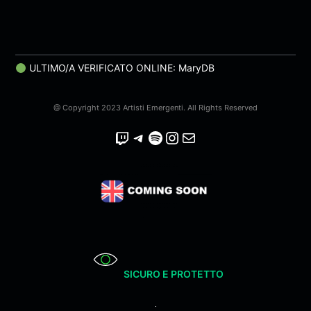
ULTIMO/A VERIFICATO ONLINE: MaryDB
@ Copyright 2023 Artisti Emergenti. All Rights Reserved
Twitch
Telegram
Spotify
Instagram
Email
SICURO E PROTETTO