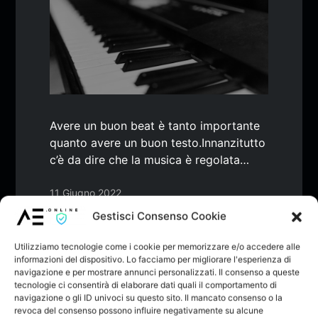
Avere un buon beat è tanto importante
quanto avere un buon testo.Innanzitutto
c’è da dire che la musica è regolata…
11 Giugno 2022
Gestisci Consenso Cookie
Utilizziamo tecnologie come i cookie per memorizzare e/o accedere alle
informazioni del dispositivo. Lo facciamo per migliorare l'esperienza di
navigazione e per mostrare annunci personalizzati. Il consenso a queste
tecnologie ci consentirà di elaborare dati quali il comportamento di
navigazione o gli ID univoci su questo sito. Il mancato consenso o la
BLOG
MUSICA
REDAZIONE
revoca del consenso possono influire negativamente su alcune