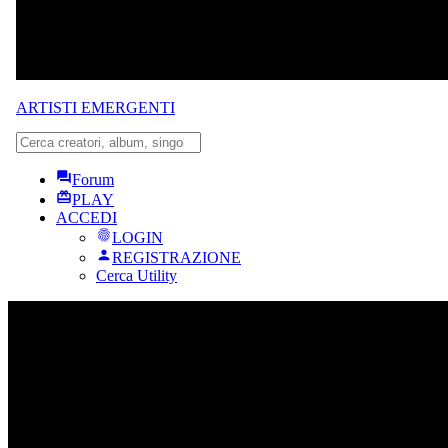
ARTISTI EMERGENTI
Forum
PLAY
ACCEDI
LOGIN
REGISTRAZIONE
Cerca Utility