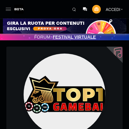
ACCEDI
RNAMENTO PROGRAMMATO 3/07/2025
FORUM:
FESTIVAL VIRTUALE