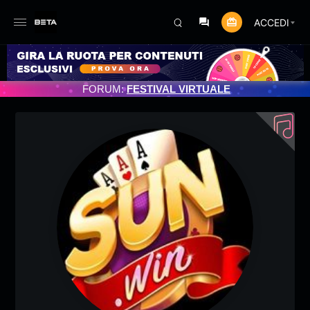
ACCEDI
AMENTO PROGRAMMATO 3/07/2025
FORUM:
FESTIVAL VIRTUALE