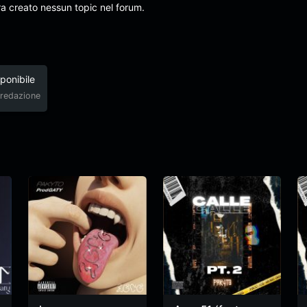
ra creato nessun topic nel forum.
ponibile
redazione