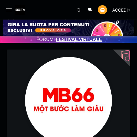
ACCEDI
IORNAMENTO PROGRAMMATO 3/07/2025
FORUM:
FESTIVAL VIRTUALE