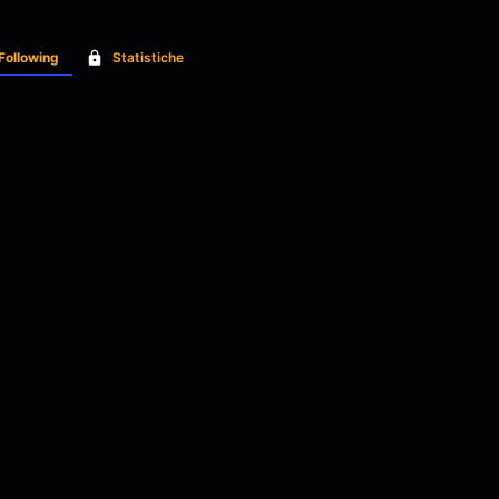
Following
Statistiche