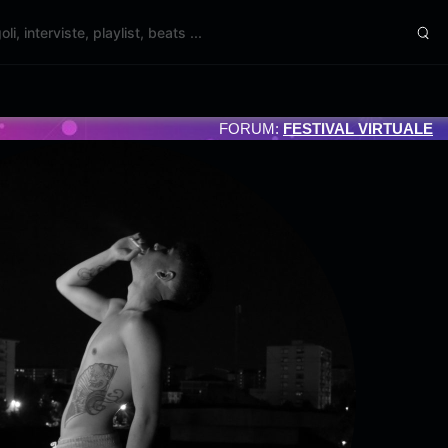
FORUM:
FESTIVAL VIRTUALE