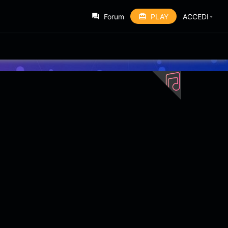
Forum
PLAY
ACCEDI