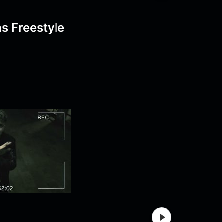
s Freestyle