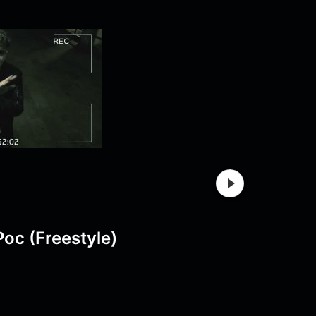
Poc (Freestyle)