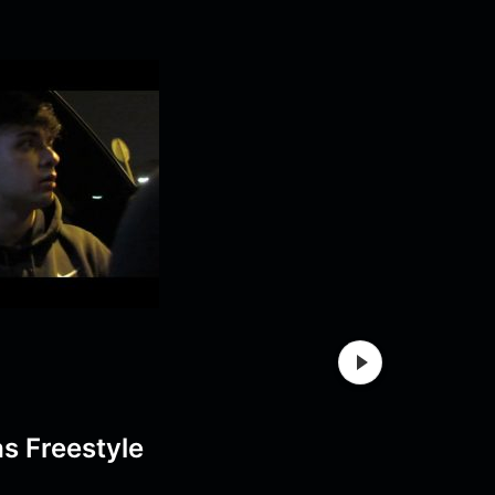
s Freestyle