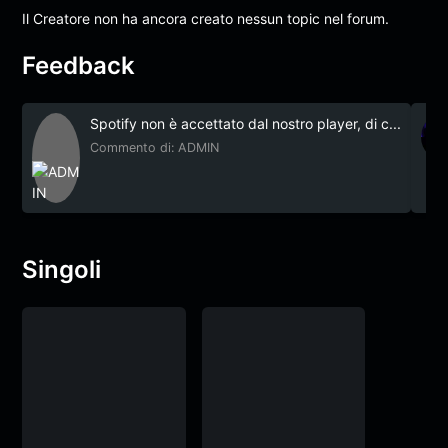
Il Creatore non ha ancora creato nessun topic nel forum.
Feedback
Spotify non è accettato dal nostro player, di c...
Commento di: ADMIN
Singoli