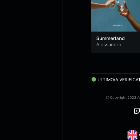
Summerland
Alessandro
ULTIMO/A VERIFICA
@ Copyright 2023 Art
Twitch