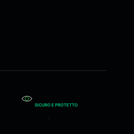
SICURO E PROTETTO