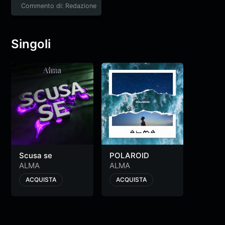
Commento di: Redazione
Singoli
Scusa se
POLAROID
ALMA
ALMA
ACQUISTA
ACQUISTA