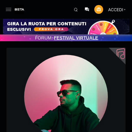
ACCEDI
TO PROGRAMMATO 3/07/2025
FORUM:
FESTIVAL VIRTUALE