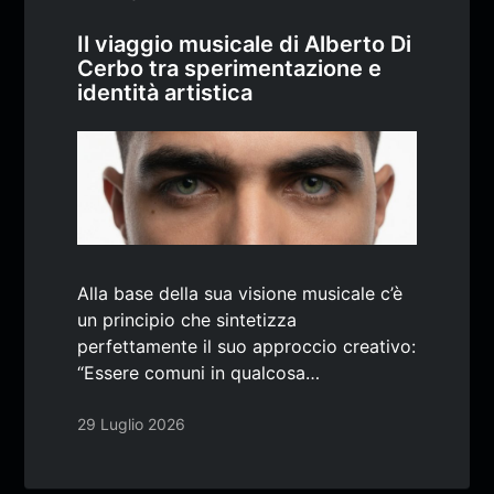
Il viaggio musicale di Alberto Di
Cerbo tra sperimentazione e
identità artistica
Alla base della sua visione musicale c’è
un principio che sintetizza
perfettamente il suo approccio creativo:
“Essere comuni in qualcosa…
29 Luglio 2026