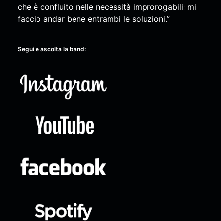
che è confluito nelle necessità improrogabili; mi
faccio andar bene entrambi le soluzioni.”
Segui e ascolta la band: