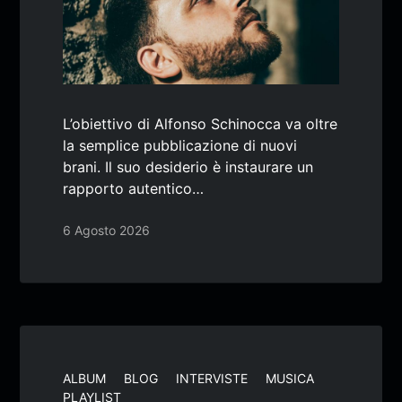
L’obiettivo di Alfonso Schinocca va oltre
la semplice pubblicazione di nuovi
brani. Il suo desiderio è instaurare un
rapporto autentico…
6 Agosto 2026
ALBUM
BLOG
INTERVISTE
MUSICA
PLAYLIST