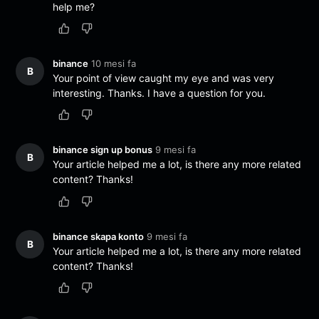
help me?
binance
10 mesi fa
B
Your point of view caught my eye and was very
interesting. Thanks. I have a question for you.
binance sign up bonus
9 mesi fa
B
Your article helped me a lot, is there any more related
content? Thanks!
binance skapa konto
9 mesi fa
B
Your article helped me a lot, is there any more related
content? Thanks!