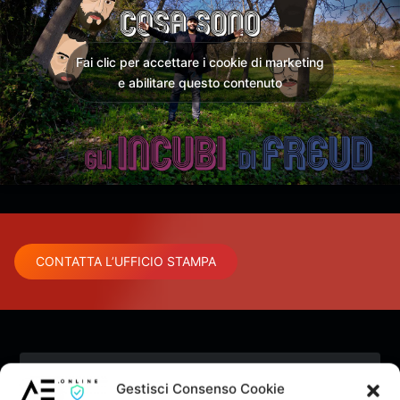
Fai clic per accettare i cookie di marketing
e abilitare questo contenuto
CONTATTA L’UFFICIO STAMPA
Pubblicato da
Follow
Gestisci Consenso Cookie
Redazione