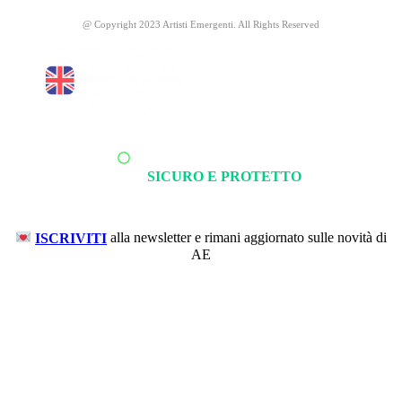
@ Copyright 2023 Artisti Emergenti. All Rights Reserved
SICURO E PROTETTO
ISCRIVITI
alla newsletter e rimani aggiornato sulle novità di
AE