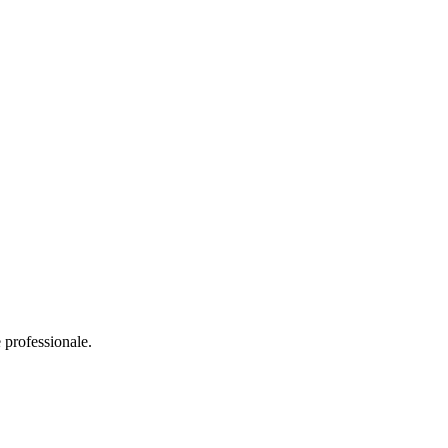
 professionale.