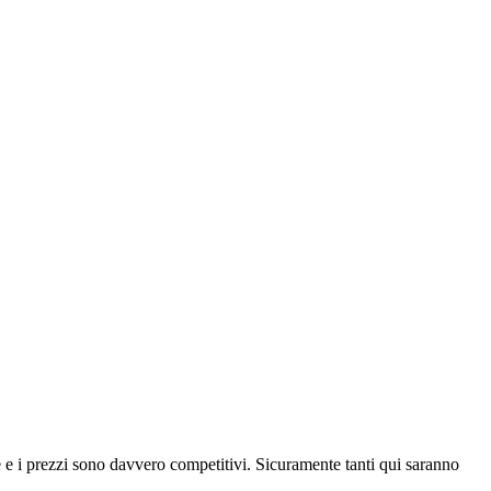
le e i prezzi sono davvero competitivi. Sicuramente tanti qui saranno