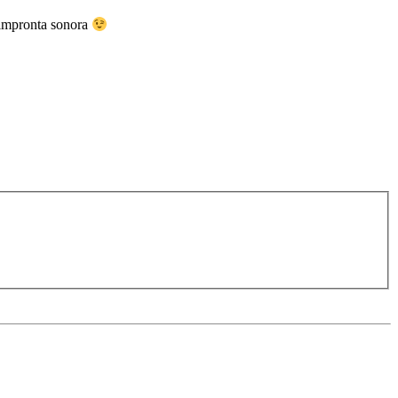
a impronta sonora