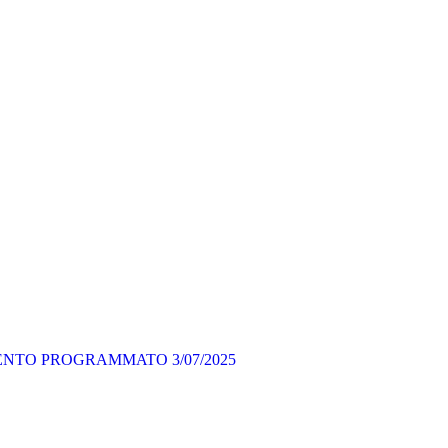
 PROGRAMMATO 3/07/2025