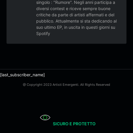
singolo : "Rumore". Negli anni participa a
diversi contest e riceve sempre buone
critiche da parte di artisti affermati e del
pubblico. Attualmente si sta dedicando al
suo ultimo EP, in uscita in questi giorni su
Spotify
[last_subscriber_name]
@ Copyright 2023 Artisti Emergenti. All Rights Reserved
SICURO E PROTETTO