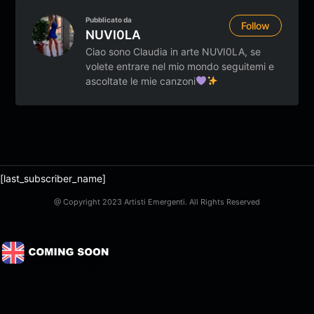
Pubblicato da
Follow
NUVI0LA
Ciao sono Claudia in arte NUVI0LA, se
volete entrare nel mio mondo seguitemi e
ascoltate le mie canzoni
[last_subscriber_name]
@ Copyright 2023 Artisti Emergenti. All Rights Reserved