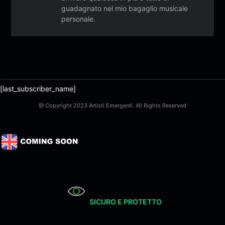
guadagnato nel mio bagaglio musicale
personale.
[last_subscriber_name]
@ Copyright 2023 Artisti Emergenti. All Rights Reserved
SICURO E PROTETTO