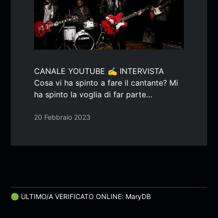
CANALE YOUTUBE ✍️ INTERVISTA
Cosa vi ha spinto a fare il cantante? Mi
ha spinto la voglia di far parte…
20 Febbraio 2023
🟢 ULTIMO/A VERIFICATO ONLINE: MaryDB