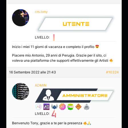
crs.tony
LIVELLO:
Inizio i miei 11 giorni di vacanza e completo il profilo
Piacere mio Antonio, 29 anni di Perugia. Grazie per il sito, ci
voleva una piattaforma che supporti effettivamente gli Artisti
16 Settembre 2022 alle 21:43
#10324
ADMIN
LIVELLO:
Benvenuto Tony, grazie a te per la presenza