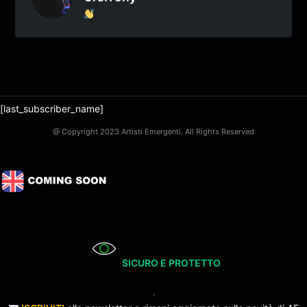
[last_subscriber_name]
@ Copyright 2023 Artisti Emergenti. All Rights Reserved
SICURO E PROTETTO