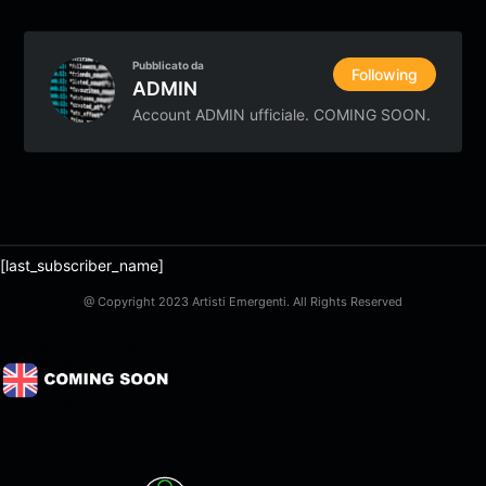
Pubblicato da
Following
ADMIN
Account ADMIN ufficiale. COMING SOON.
[last_subscriber_name]
@ Copyright 2023 Artisti Emergenti. All Rights Reserved