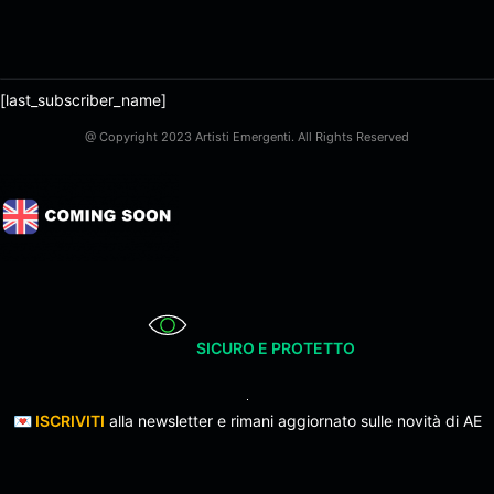
[last_subscriber_name]
@ Copyright 2023 Artisti Emergenti. All Rights Reserved
SICURO E PROTETTO
💌
ISCRIVITI
alla newsletter e rimani aggiornato sulle novità di AE